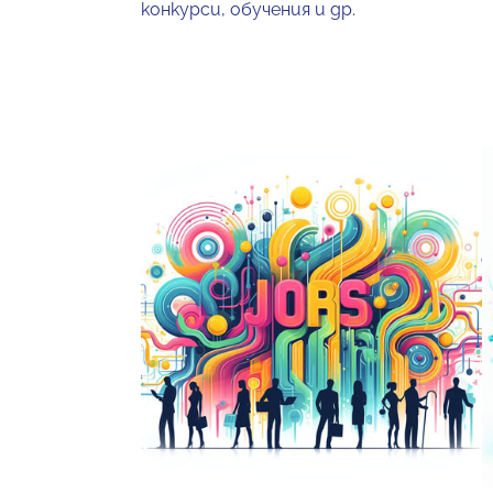
конкурси, обучения и др.