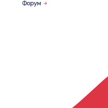
Форум